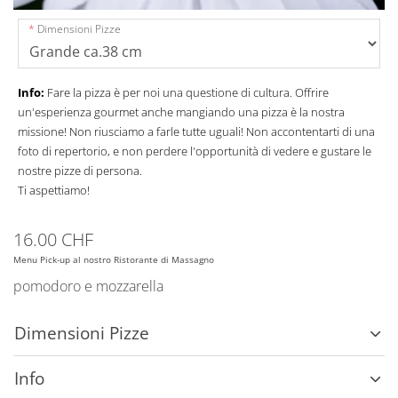
Dimensioni Pizze
Info:
Fare la pizza è per noi una questione di cultura. Offrire
un'esperienza gourmet anche mangiando una pizza è la nostra
missione! Non riusciamo a farle tutte uguali! Non accontentarti di una
foto di repertorio, e non perdere l'opportunità di vedere e gustare le
nostre pizze di persona.
Ti aspettiamo!
16.00 CHF
Menu Pick-up al nostro Ristorante di Massagno
pomodoro e mozzarella
Dimensioni Pizze
Info