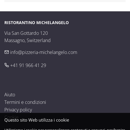
RISTORANTINO MICHELANGELO
Via San Gottardo 120

Massagno, Switzerland
info@pizzeria-michelangelo.com
+41 91 966 41 29
Aiuto
Termini e condizioni
Privacy policy
Cookie
Questo sito Web utilizza i cookie