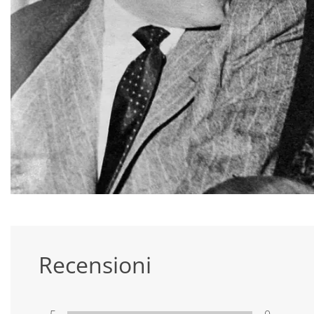
Recensioni