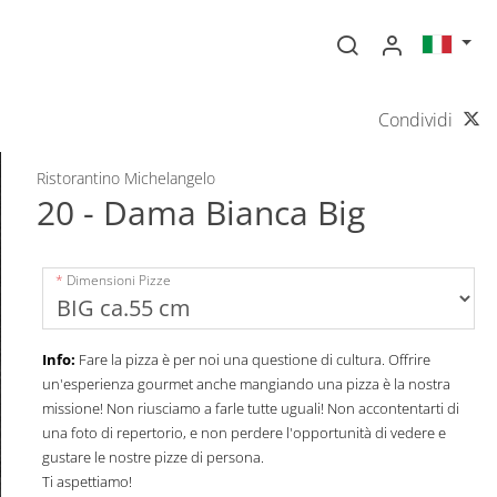
Condividi
Ristorantino Michelangelo
20 - Dama Bianca Big
Dimensioni Pizze
Info:
Fare la pizza è per noi una questione di cultura. Offrire
un'esperienza gourmet anche mangiando una pizza è la nostra
missione! Non riusciamo a farle tutte uguali! Non accontentarti di
una foto di repertorio, e non perdere l'opportunità di vedere e
gustare le nostre pizze di persona.
Ti aspettiamo!