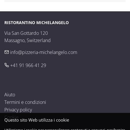
RISTORANTINO MICHELANGELO
Via San Gottardo 120

Massagno, Switzerland
info@pizzeria-michelangelo.com
+41 91 966 41 29
Aiuto
Termini e condizioni
Privacy policy
Cookie
Questo sito Web utilizza i cookie