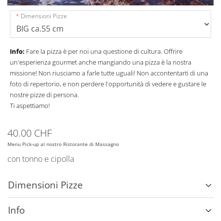
Dimensioni Pizze
Info:
Fare la pizza è per noi una questione di cultura. Offrire
un'esperienza gourmet anche mangiando una pizza è la nostra
missione! Non riusciamo a farle tutte uguali! Non accontentarti di una
foto di repertorio, e non perdere l'opportunità di vedere e gustare le
nostre pizze di persona.
Ti aspettiamo!
40.00 CHF
Menu Pick-up al nostro Ristorante di Massagno
con tonno e cipolla
Dimensioni Pizze
Info