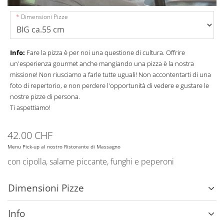
Dimensioni Pizze
Info:
Fare la pizza è per noi una questione di cultura. Offrire
un'esperienza gourmet anche mangiando una pizza è la nostra
missione! Non riusciamo a farle tutte uguali! Non accontentarti di una
foto di repertorio, e non perdere l'opportunità di vedere e gustare le
nostre pizze di persona.
Ti aspettiamo!
42.00 CHF
Menu Pick-up al nostro Ristorante di Massagno
con cipolla, salame piccante, funghi e peperoni
Dimensioni Pizze
Info