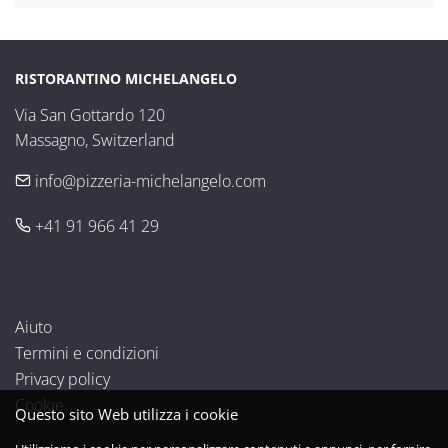
RISTORANTINO MICHELANGELO
Via San Gottardo 120

Massagno, Switzerland
info@pizzeria-michelangelo.com
+41 91 966 41 29
Aiuto
Termini e condizioni
Privacy policy
Cookie
Questo sito Web utilizza i cookie