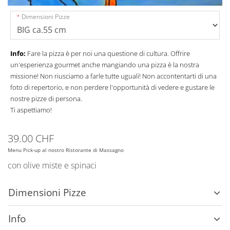
Dimensioni Pizze
Info:
Fare la pizza è per noi una questione di cultura. Offrire
un'esperienza gourmet anche mangiando una pizza è la nostra
missione! Non riusciamo a farle tutte uguali! Non accontentarti di una
foto di repertorio, e non perdere l'opportunità di vedere e gustare le
nostre pizze di persona.
Ti aspettiamo!
39.00 CHF
Menu Pick-up al nostro Ristorante di Massagno
con olive miste e spinaci
Dimensioni Pizze
Info