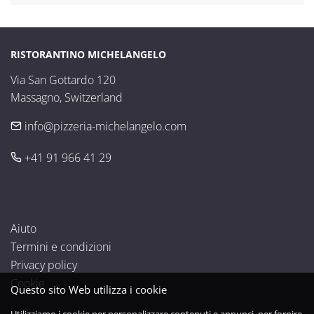
RISTORANTINO MICHELANGELO
Via San Gottardo 120

Massagno, Switzerland
info@pizzeria-michelangelo.com
+41 91 966 41 29
Aiuto
Termini e condizioni
Privacy policy
Cookie
Questo sito Web utilizza i cookie