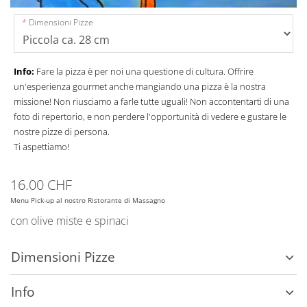
Dimensioni Pizze
Info:
Fare la pizza è per noi una questione di cultura. Offrire
un'esperienza gourmet anche mangiando una pizza è la nostra
missione! Non riusciamo a farle tutte uguali! Non accontentarti di una
foto di repertorio, e non perdere l'opportunità di vedere e gustare le
nostre pizze di persona.
Ti aspettiamo!
16.00 CHF
Menu Pick-up al nostro Ristorante di Massagno
con olive miste e spinaci
Dimensioni Pizze
Info