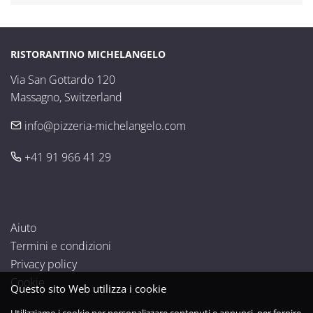
RISTORANTINO MICHELANGELO
Via San Gottardo 120

Massagno, Switzerland
info@pizzeria-michelangelo.com
+41 91 966 41 29
Aiuto
Termini e condizioni
Privacy policy
Cookie
Questo sito Web utilizza i cookie