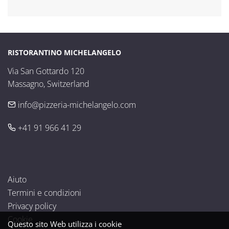
RISTORANTINO MICHELANGELO
Via San Gottardo 120

Massagno, Switzerland
info@pizzeria-michelangelo.com
+41 91 966 41 29
Aiuto
Termini e condizioni
Privacy policy
Cookie
Questo sito Web utilizza i cookie