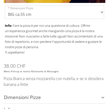
Dimensioni Pizze
Info:
Fare la pizza è per noi una questione di cultura. Offrire
un'esperienza gourmet anche mangiando una pizza è la nostra
missione! Non riusciamo a farle tutte uguali! Non accontentarti di una
foto di repertorio, e non perdere l'opportunità di vedere e gustare le
nostre pizze di persona.
Ti aspettiamo!
38.00 CHF
Menu Pick-up al nostro Ristorante di Massagno
Pizza Bianca senza mozzarella con nutella, e se si desidera
banana a fette
Dimensioni Pizze