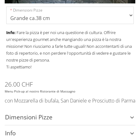
Dimensioni Pizze
Info:
Fare la pizza è per noi una questione di cultura. Offrire
un'esperienza gourmet anche mangiando una pizza è la nostra
missione! Non riusciamo a farle tutte uguali! Non accontentarti di una
foto di repertorio, e non perdere l'opportunità di vedere e gustare le
nostre pizze di persona.
Ti aspettiamo!
26.00 CHF
Menu Pick-up al nostro Ristorante di Massagno
con Mozzarella di bufala, San Daniele e Prosciutto di Parma
Dimensioni Pizze
Info