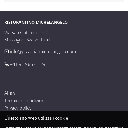
RISTORANTINO MICHELANGELO
Via San Gottardo 120

Massagno, Switzerland
info@pizzeria-michelangelo.com
+41 91 966 41 29
Aiuto
Termini e condizioni
Privacy policy
Cookie
Questo sito Web utilizza i cookie