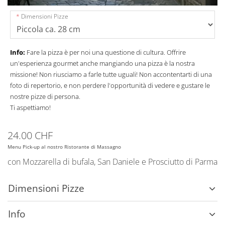
Dimensioni Pizze
Info:
Fare la pizza è per noi una questione di cultura. Offrire
un'esperienza gourmet anche mangiando una pizza è la nostra
missione! Non riusciamo a farle tutte uguali! Non accontentarti di una
foto di repertorio, e non perdere l'opportunità di vedere e gustare le
nostre pizze di persona.
Ti aspettiamo!
24.00 CHF
Menu Pick-up al nostro Ristorante di Massagno
con Mozzarella di bufala, San Daniele e Prosciutto di Parma
Dimensioni Pizze
Info