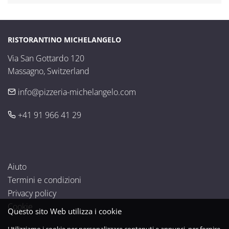
RISTORANTINO MICHELANGELO
Via San Gottardo 120

Massagno, Switzerland
info@pizzeria-michelangelo.com
+41 91 966 41 29
Aiuto
Termini e condizioni
Privacy policy
Cookie
Questo sito Web utilizza i cookie