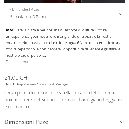
Dimensioni Pizze
Info:
Fare la pizza è per noi una questione di cultura. Offrire
un'esperienza gourmet anche mangiando una pizza è la nostra
missione! Non riusciamo a farle tutte uguali! Non accontentarti di una
foto di repertorio, e non perdere l'opportunità di vedere e gustare le
nostre pizze di persona.
Ti aspettiamo!
21.00 CHF
Menu Pick-up al nostro Ristorante di Massagno
senza pomodoro, con mozzarella, patate a fette, creme
fraiche, speck del Südtirol, crema di Parmigiano Reggiano
e rosmarino
Dimensioni Pizze