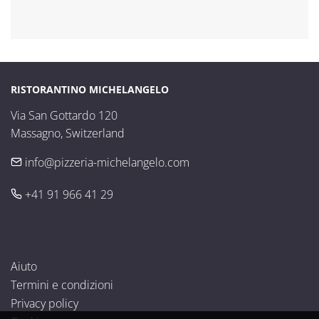
RISTORANTINO MICHELANGELO
Via San Gottardo 120

Massagno, Switzerland
info@pizzeria-michelangelo.com
+41 91 966 41 29
Aiuto
Termini e condizioni
Privacy policy