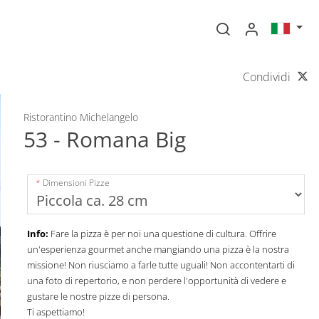
Condividi
Ristorantino Michelangelo
53 - Romana Big
Dimensioni Pizze
Info:
Fare la pizza è per noi una questione di cultura. Offrire
un'esperienza gourmet anche mangiando una pizza è la nostra
missione! Non riusciamo a farle tutte uguali! Non accontentarti di
una foto di repertorio, e non perdere l'opportunità di vedere e
gustare le nostre pizze di persona.
Ti aspettiamo!