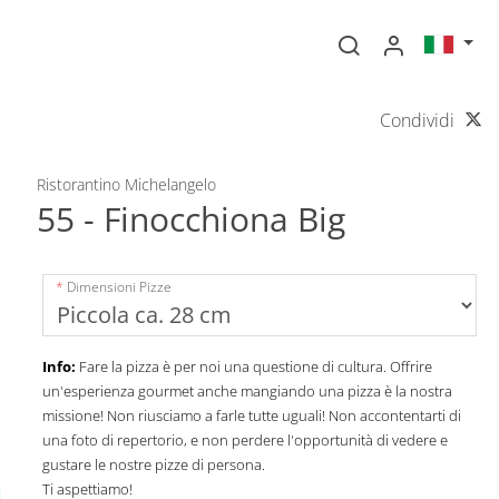
Condividi
Ristorantino Michelangelo
55 - Finocchiona Big
Dimensioni Pizze
Info:
Fare la pizza è per noi una questione di cultura. Offrire
un'esperienza gourmet anche mangiando una pizza è la nostra
missione! Non riusciamo a farle tutte uguali! Non accontentarti di
una foto di repertorio, e non perdere l'opportunità di vedere e
gustare le nostre pizze di persona.
Ti aspettiamo!