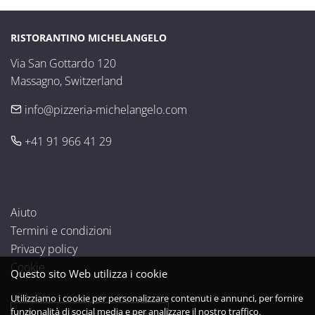
RISTORANTINO MICHELANGELO
Via San Gottardo 120

Massagno, Switzerland
info@pizzeria-michelangelo.com
+41 91 966 41 29
Aiuto
Termini e condizioni
Privacy policy
Cookie
Questo sito Web utilizza i cookie
Utilizziamo i cookie per personalizzare contenuti e annunci, per fornire
funzionalità di social media e per analizzare il nostro traffico.