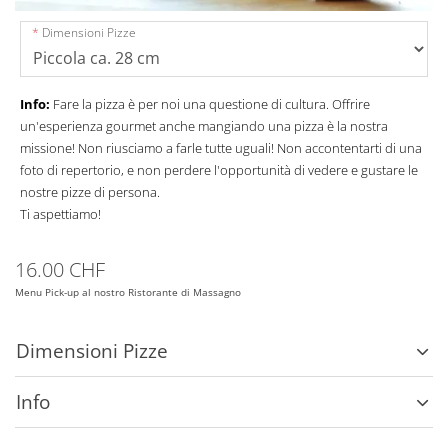
Dimensioni Pizze
Info:
Fare la pizza è per noi una questione di cultura. Offrire
un'esperienza gourmet anche mangiando una pizza è la nostra
missione! Non riusciamo a farle tutte uguali! Non accontentarti di una
foto di repertorio, e non perdere l'opportunità di vedere e gustare le
nostre pizze di persona.
Ti aspettiamo!
16.00 CHF
Menu Pick-up al nostro Ristorante di Massagno
Dimensioni Pizze
Info