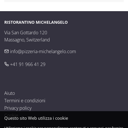
RISTORANTINO MICHELANGELO
Via San Gottardo 120

Massagno, Switzerland
info@pizzeria-michelangelo.com
+41 91 966 41 29
Aiuto
Termini e condizioni
Privacy policy
Cookie
Questo sito Web utilizza i cookie