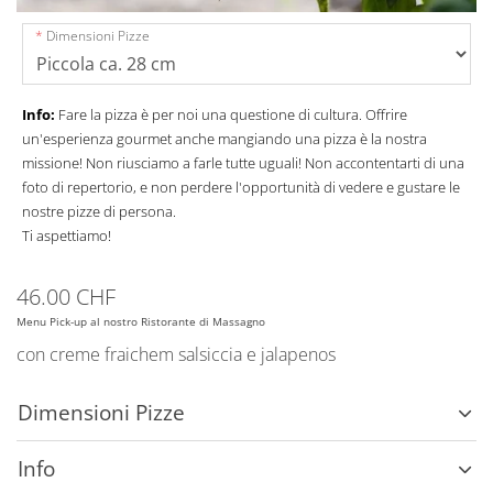
Dimensioni Pizze
Info:
Fare la pizza è per noi una questione di cultura. Offrire
un'esperienza gourmet anche mangiando una pizza è la nostra
missione! Non riusciamo a farle tutte uguali! Non accontentarti di una
foto di repertorio, e non perdere l'opportunità di vedere e gustare le
nostre pizze di persona.
Ti aspettiamo!
46.00 CHF
Menu Pick-up al nostro Ristorante di Massagno
con creme fraichem salsiccia e jalapenos
Dimensioni Pizze
Info