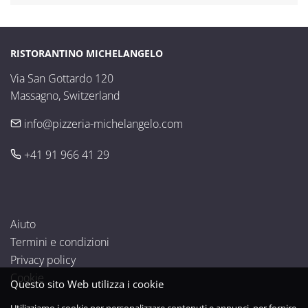
RISTORANTINO MICHELANGELO
Via San Gottardo 120

Massagno, Switzerland
info@pizzeria-michelangelo.com
+41 91 966 41 29
Aiuto
Termini e condizioni
Privacy policy
Cookie
Questo sito Web utilizza i cookie