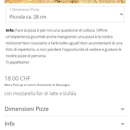
Dimensioni Pizze
Info:
Fare la pizza è per noi una questione di cultura. Offrire
un'esperienza gourmet anche mangiando una pizza è la nostra
missione! Non riusciamo a farle tutte uguali! Non accontentarti di una
foto di repertorio, e non perdere l'opportunità di vedere e gustare le
nostre pizze di persona.
Ti aspettiamo!
18.00 CHF
Menu Pick-up al nostro Ristorante di Massagno
con mozzarella fior di latte e bufala
Dimensioni Pizze
Info