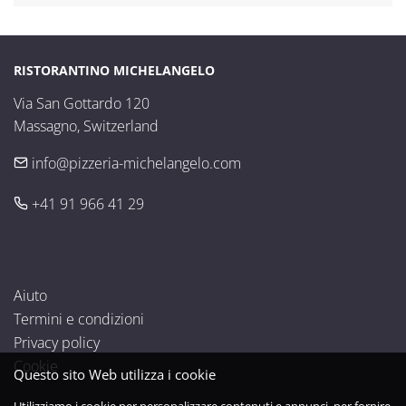
RISTORANTINO MICHELANGELO
Via San Gottardo 120

Massagno, Switzerland
info@pizzeria-michelangelo.com
+41 91 966 41 29
Aiuto
Termini e condizioni
Privacy policy
Cookie
Questo sito Web utilizza i cookie