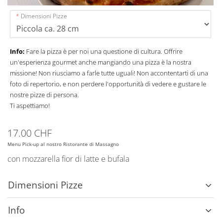
Dimensioni Pizze
Info:
Fare la pizza è per noi una questione di cultura. Offrire
un'esperienza gourmet anche mangiando una pizza è la nostra
missione! Non riusciamo a farle tutte uguali! Non accontentarti di una
foto di repertorio, e non perdere l'opportunità di vedere e gustare le
nostre pizze di persona.
Ti aspettiamo!
17.00 CHF
Menu Pick-up al nostro Ristorante di Massagno
con mozzarella fior di latte e bufala
Dimensioni Pizze
Info