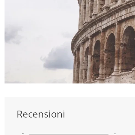
Recensioni