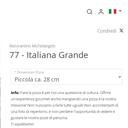
Condividi
Ristorantino Michelangelo
77 - Italiana Grande
Dimensioni Pizze
Info:
Fare la pizza è per noi una questione di cultura. Offrire
un'esperienza gourmet anche mangiando una pizza è la nostra
missione! Non riusciamo a farle tutte uguali! Non accontentarti di
una foto di repertorio, e non perdere l'opportunità di vedere e
gustare le nostre pizze di persona.
Ti aspettiamo!