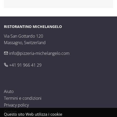
RISTORANTINO MICHELANGELO
Via San Gottardo 120

Massagno, Switzerland
info@pizzeria-michelangelo.com
+41 91 966 41 29
Aiuto
Termini e condizioni
Privacy policy
Cookie
Questo sito Web utilizza i cookie