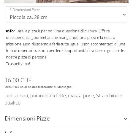
Dimensioni Pizze
Info:
Fare la pizza è per noi una questione di cultura. Offrire
un'esperienza gourmet anche mangiando una pizza è la nostra
missione! Non riusciamo a farle tutte uguali! Non accontentarti di una
foto di repertorio, e non perdere l'opportunità di vedere e gustare le
nostre pizze di persona.
Ti aspettiamo!
16.00 CHF
Menu Pick-up al nostro Ristorante di Massagno
con spinaci, pomodori a fette, mascarpone, Stracchino e
basilico
Dimensioni Pizze