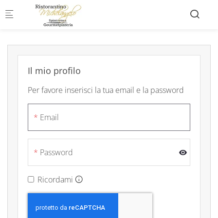
Skip to main content
Il mio profilo
Per favore inserisci la tua email e la password
Email
Password
Ricordami