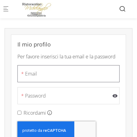
Skip to main content
Il mio profilo
Per favore inserisci la tua email e la password
Email
Password
Ricordami