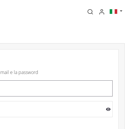
 email e la password