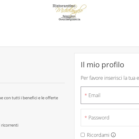
Il mio profilo
Per favore inserisci la tua
Email
 con tutti i benefici e le offerte
Password
 ricorrenti
Ricordami