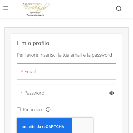
Skip to main content
Il mio profilo
Per favore inserisci la tua email e la password
Email
Password
Ricordami