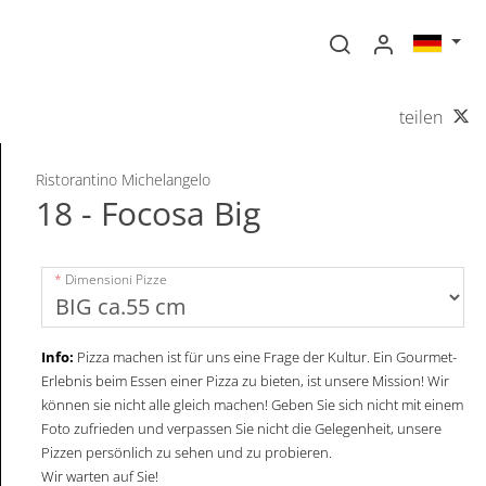
teilen
Ristorantino Michelangelo
18 - Focosa Big
Dimensioni Pizze
Info:
Pizza machen ist für uns eine Frage der Kultur. Ein Gourmet-
Erlebnis beim Essen einer Pizza zu bieten, ist unsere Mission! Wir
können sie nicht alle gleich machen! Geben Sie sich nicht mit einem
Foto zufrieden und verpassen Sie nicht die Gelegenheit, unsere
Pizzen persönlich zu sehen und zu probieren.
Wir warten auf Sie!