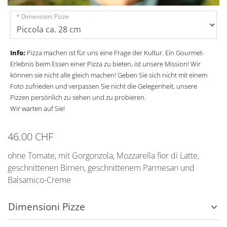
Dimensioni Pizze
Info:
Pizza machen ist für uns eine Frage der Kultur. Ein Gourmet-
Erlebnis beim Essen einer Pizza zu bieten, ist unsere Mission! Wir
können sie nicht alle gleich machen! Geben Sie sich nicht mit einem
Foto zufrieden und verpassen Sie nicht die Gelegenheit, unsere
Pizzen persönlich zu sehen und zu probieren.
Wir warten auf Sie!
46.00 CHF
ohne Tomate, mit Gorgonzola, Mozzarella fior di Latte,
geschnittenen Birnen, geschnittenem Parmesan und
Balsamico-Creme
Dimensioni Pizze