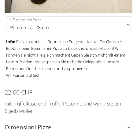
Dimensioni Pizze
Info:
Pizza machen ist für uns eine Frage der Kultur. Ein Gourmet-
Erlebnis beim Essen einer Pizza zu bieten, ist unsere Mission! Wir
können sie nicht alle gleich machen! Geben Sie sich nicht mit einem
Foto zufrieden und verpassen Sie nicht die Gelegenheit, unsere
Pizzen persönlich zu sehen und zu probieren.
Wir warten auf Sie!
22.00 CHF
mit Trüffelkäse und Trüffel Pecorino und wenn Sie ein
Eigelb wollen
Dimensioni Pizze