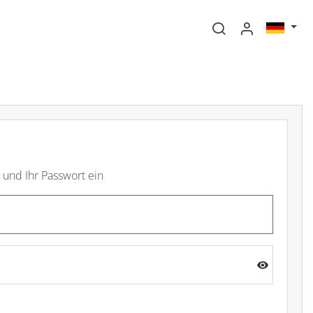
l und Ihr Passwort ein