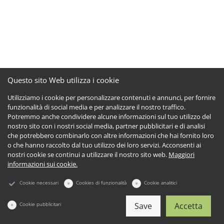
Questo sito Web utilizza i cookie
Utilizziamo i cookie per personalizzare contenuti e annunci, per fornire
funzionalità di social media e per analizzare il nostro traffico.
Potremmo anche condividere alcune informazioni sul tuo utilizzo del
nostro sito con i nostri social media, partner pubblicitari e di analisi
che potrebbero combinarlo con altre informazioni che hai fornito loro
o che hanno raccolto dal tuo utilizzo dei loro servizi. Acconsenti ai
nostri cookie se continui a utilizzare il nostro sito web.
Maggiori
informazioni sui cookie.
Cookie necessari
Cookies di funzionalità
Cookie analitici
Cookie pubblicitari
Save
Accetta