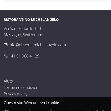
RISTORANTINO MICHELANGELO
Via San Gottardo 120

Massagno, Switzerland
info@pizzeria-michelangelo.com
+41 91 966 41 29
Aiuto
Termini e condizioni
Privacy policy
Cookie
Questo sito Web utilizza i cookie