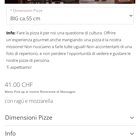
Dimensioni Pizze
Info:
Fare la pizza è per noi una questione di cultura. Offrire
un'esperienza gourmet anche mangiando una pizza è la nostra
missione! Non riusciamo a farle tutte uguali! Non accontentarti di una
foto di repertorio, e non perdere l'opportunità di vedere e gustare le
nostre pizze di persona.
Ti aspettiamo!
41.00 CHF
Menu Pick-up al nostro Ristorante di Massagno
con ragú e mozzarella
Dimensioni Pizze
Info