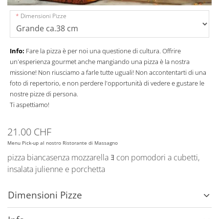
Dimensioni Pizze
Info:
Fare la pizza è per noi una questione di cultura. Offrire
un'esperienza gourmet anche mangiando una pizza è la nostra
missione! Non riusciamo a farle tutte uguali! Non accontentarti di una
foto di repertorio, e non perdere l'opportunità di vedere e gustare le
nostre pizze di persona.
Ti aspettiamo!
21.00 CHF
Menu Pick-up al nostro Ristorante di Massagno
pizza biancasenza mozzarella ﾖ con pomodori a cubetti,
insalata julienne e porchetta
Dimensioni Pizze