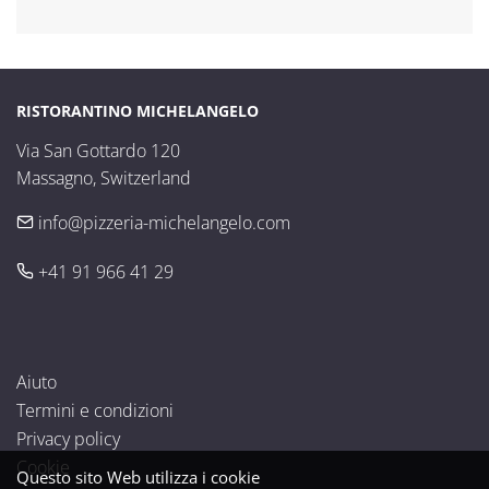
RISTORANTINO MICHELANGELO
Via San Gottardo 120

Massagno, Switzerland
info@pizzeria-michelangelo.com
+41 91 966 41 29
Aiuto
Termini e condizioni
Privacy policy
Cookie
Questo sito Web utilizza i cookie