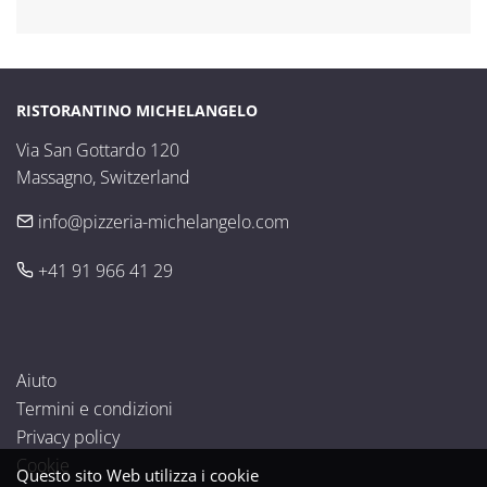
RISTORANTINO MICHELANGELO
Via San Gottardo 120

Massagno, Switzerland
info@pizzeria-michelangelo.com
+41 91 966 41 29
Aiuto
Termini e condizioni
Privacy policy
Cookie
Questo sito Web utilizza i cookie