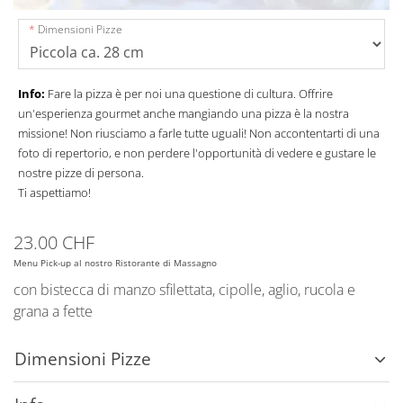
Dimensioni Pizze
Info:
Fare la pizza è per noi una questione di cultura. Offrire
un'esperienza gourmet anche mangiando una pizza è la nostra
missione! Non riusciamo a farle tutte uguali! Non accontentarti di una
foto di repertorio, e non perdere l'opportunità di vedere e gustare le
nostre pizze di persona.
Ti aspettiamo!
23.00 CHF
Menu Pick-up al nostro Ristorante di Massagno
con bistecca di manzo sfilettata, cipolle, aglio, rucola e
grana a fette
Dimensioni Pizze