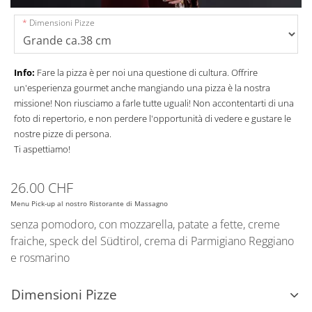
Dimensioni Pizze
Info:
Fare la pizza è per noi una questione di cultura. Offrire
un'esperienza gourmet anche mangiando una pizza è la nostra
missione! Non riusciamo a farle tutte uguali! Non accontentarti di una
foto di repertorio, e non perdere l'opportunità di vedere e gustare le
nostre pizze di persona.
Ti aspettiamo!
26.00 CHF
Menu Pick-up al nostro Ristorante di Massagno
senza pomodoro, con mozzarella, patate a fette, creme
fraiche, speck del Südtirol, crema di Parmigiano Reggiano
e rosmarino
Dimensioni Pizze