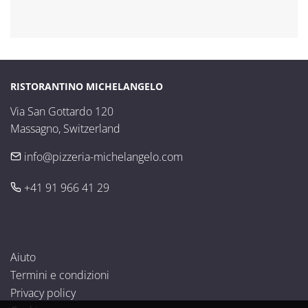
RISTORANTINO MICHELANGELO
Via San Gottardo 120

Massagno, Switzerland
info@pizzeria-michelangelo.com
+41 91 966 41 29
Aiuto
Termini e condizioni
Privacy policy