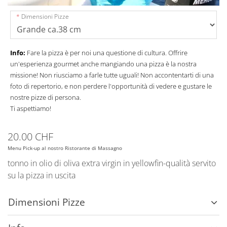
Dimensioni Pizze
Info:
Fare la pizza è per noi una questione di cultura. Offrire
un'esperienza gourmet anche mangiando una pizza è la nostra
missione! Non riusciamo a farle tutte uguali! Non accontentarti di una
foto di repertorio, e non perdere l'opportunità di vedere e gustare le
nostre pizze di persona.
Ti aspettiamo!
20.00 CHF
Menu Pick-up al nostro Ristorante di Massagno
tonno in olio di oliva extra virgin in yellowfin-qualità servito
su la pizza in uscita
Dimensioni Pizze