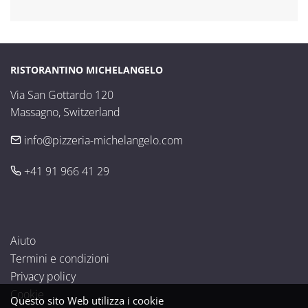
RISTORANTINO MICHELANGELO
Via San Gottardo 120

Massagno, Switzerland
info@pizzeria-michelangelo.com
+41 91 966 41 29
Aiuto
Termini e condizioni
Privacy policy
Cookie
Questo sito Web utilizza i cookie